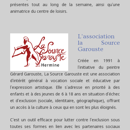
présentes tout au long de la semaine, ainsi qu’une
animatrice du centre de loisirs.
L’association
la Source
Garouste
Créée en 1991 à
l’initiative du peintre
Gérard Garouste, La Source Garouste est une association
d’intérêt général à vocation sociale et éducative par
l’expression artistique. Elle s’adresse en priorité à des
enfants et à des jeunes de 6 à 18 ans en situation d’échec
et d’exclusion (sociale, identitaire, géographique), offrant
un accès à la culture à ceux qui en sont les plus éloignés.
C’est un outil efficace pour lutter contre l’exclusion sous
toutes ses formes en lien avec les partenaires sociaux