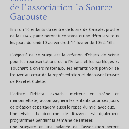
de l’association la Source
Garouste
Environ 10 enfants du centre de loisirs de Cancale, proche
de la CDAS, participeront à ce stage qui se déroulera tous
les jours du lundi 10 au vendredi 14 février de 10h à 16h.
L’objectif de ce stage est la création d’objets de scène
pour les représentations de « l’Enfant et les sortilèges ».
Touchant à divers matériaux, les enfants vont pouvoir se
trouver au cœur de la représentation et découvrir l’œuvre
de Ravel et Colette.
L’artiste Elzbieta Jeznach, metteur en scène et
marionnettiste, accompagnera les enfants pour ces jours
de création et partagera aussi le repas du midi avec eux.
Une visite du domaine de Rozven est également
programmée pendant la semaine de l’atelier.
Une stagiaire et une salariée de l’association seront