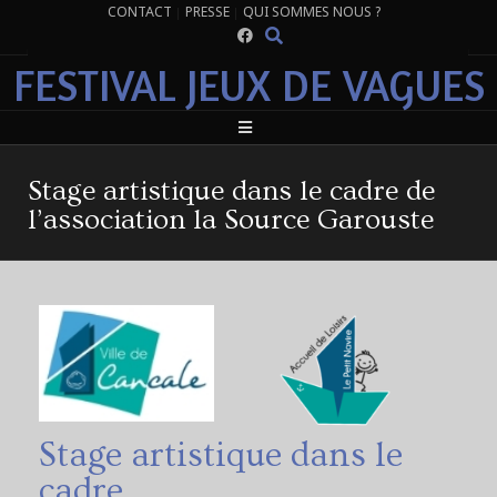
CONTACT
PRESSE
QUI SOMMES NOUS ?
FESTIVAL JEUX DE VAGUES
Stage artistique dans le cadre de
l’association la Source Garouste
Stage artistique dans le
cadre